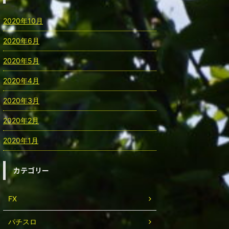
2020年10月
2020年6月
2020年5月
2020年4月
2020年3月
2020年2月
2020年1月
カテゴリー
FX
パチスロ