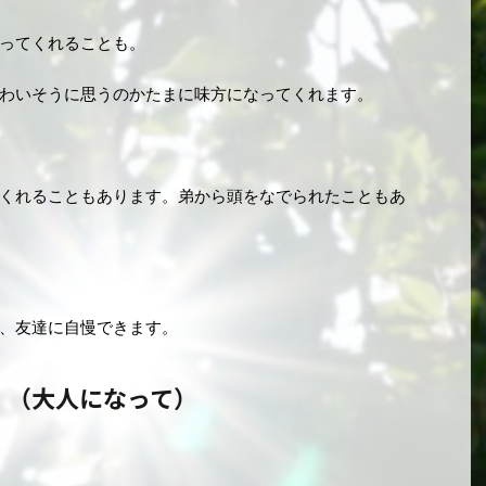
ってくれることも。
わいそうに思うのかたまに味方になってくれます。
くれることもあります。弟から頭をなでられたこともあ
、友達に自慢できます。
！（大人になって）