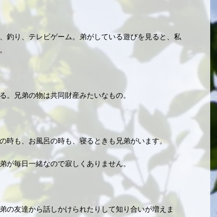
、釣り、テレビゲーム。弟がしている遊びを見ると、私
。
る。兄弟の物は共同財産みたいなもの。
の時も、お風呂の時も、寝るときも兄弟がいます。
弟が毎日一緒なので寂しくありません。
弟の友達から話しかけられたりして知り合いが増えま