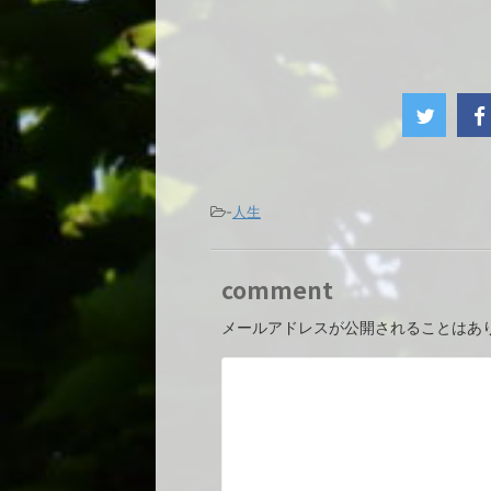
-
人生
comment
メールアドレスが公開されることはあ