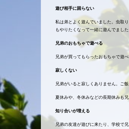
遊び相手に困らない
私は弟とよく遊んでいました。虫取り
もやりたくなって一緒に遊んでました
兄弟のおもちゃで遊べる
兄弟が買ってもらったおもちゃで遊べ
寂しくない
兄弟がいると寂しくありません。ご飯
夏休みや、冬休みなどの長期休みも兄
知り合いが増える
兄弟の友達が遊びに来たり、学校で兄