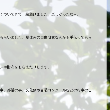
くついてきて一緒遊びました。楽しかったな～。
もらいました。夏休みの自由研究なんかも手伝ってもら
ンや財布をもらえたりします。
事、部活の事、文化祭や合唱コンクールなどの行事のこ