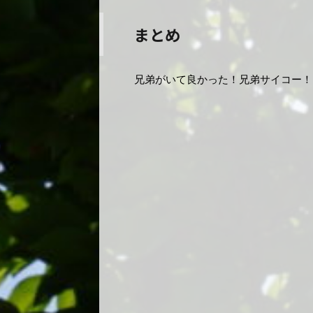
まとめ
兄弟がいて良かった！兄弟サイコー！