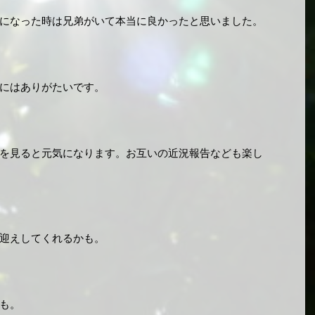
になった時は兄弟がいて本当に良かったと思いました。
にはありがたいです。
を見ると元気になります。お互いの近況報告なども楽し
迎えしてくれるかも。
も。