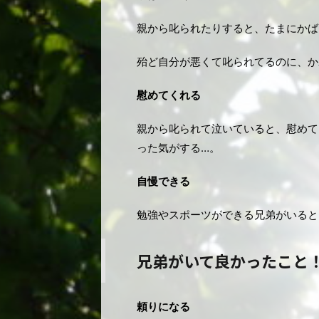
親から叱られたりすると、たまにかば
殆ど自分が悪くて叱られてるのに、か
慰めてくれる
親から叱られて泣いていると、慰めて
った気がする…。
自慢できる
勉強やスポーツができる兄弟がいると
兄弟がいて良かったこと
頼りになる