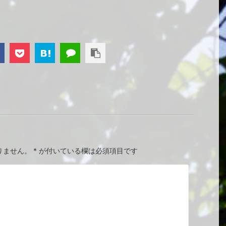
りません。
*
が付いている欄は必須項目です