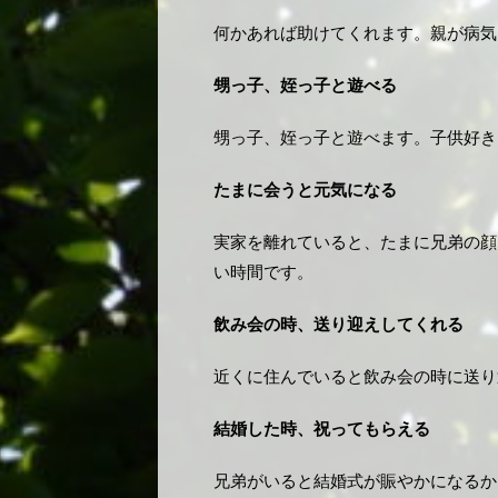
何かあれば助けてくれます。親が病気
甥っ子、姪っ子と遊べる
甥っ子、姪っ子と遊べます。子供好き
たまに会うと元気になる
実家を離れていると、たまに兄弟の顔
い時間です。
飲み会の時、送り迎えしてくれる
近くに住んでいると飲み会の時に送り
結婚した時、祝ってもらえる
兄弟がいると結婚式が賑やかになるか