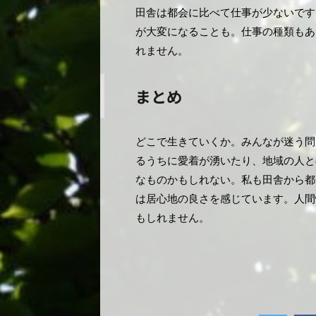
田舎は都会に比べて仕事が少ないです
が大変になることも。仕事の種類もあ
れません。
まとめ
どこで生きていくか。みんなが迷う問
るうちに愛着が湧いたり、地域の人と
なものかもしれない。私も田舎から都
は居心地の良さを感じています。人間
もしれません。