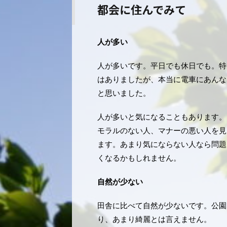
都会に住んでみて
人が多い
人が多いです。平日でも休日でも。特
はありましたが、本当に電車にあんな
と思いました。
人が多いと気になることもあります。
モラルのない人、マナーの悪い人を見
ます。あまり気にならない人なら問題
くなるかもしれません。
自然が少ない
田舎に比べて自然が少ないです。公園
り、あまり綺麗とは言えません。