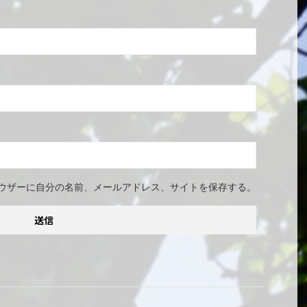
ウザーに自分の名前、メールアドレス、サイトを保存する。