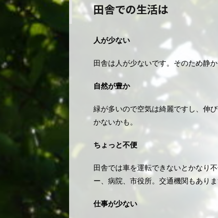
田舎での生活は
人が少ない
田舎は人が少ないです。そのため静か
自然が豊か
緑が多いので空気は綺麗ですし、伸び
かないかも。
ちょっと不便
田舎では車を運転できないとかなり不
ー、病院、市役所。交通機関もありま
仕事が少ない