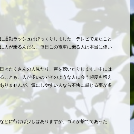
に通勤ラッシュはびっくりしました。テレビで見たこと
に人が乗るんだな。毎日この電車に乗る人は本当に偉い
日々たくさんの人見たり、声を聴いたりします。中には
ることも。人が多いのでそのような人に会う頻度も増え
ありませんが、気にしやすい人なら不快に感じる事が多
などに行けば少しはありますが、ゴミが捨ててあった