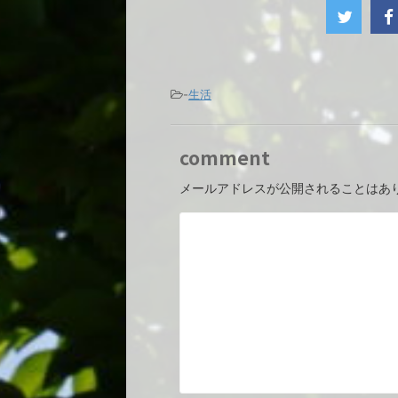
-
生活
comment
メールアドレスが公開されることはあ