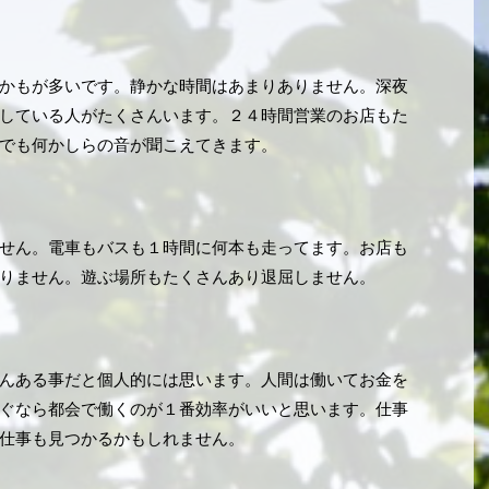
かもが多いです。静かな時間はあまりありません。深夜
している人がたくさんいます。２４時間営業のお店もた
でも何かしらの音が聞こえてきます。
せん。電車もバスも１時間に何本も走ってます。お店も
りません。遊ぶ場所もたくさんあり退屈しません。
んある事だと個人的には思います。人間は働いてお金を
ぐなら都会で働くのが１番効率がいいと思います。仕事
仕事も見つかるかもしれません。