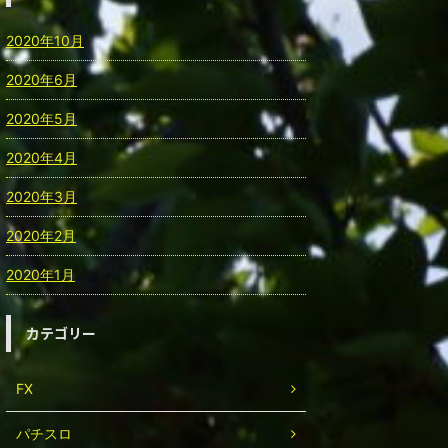
2020年10月
2020年6月
2020年5月
2020年4月
2020年3月
2020年2月
2020年1月
カテゴリー
FX
パチスロ