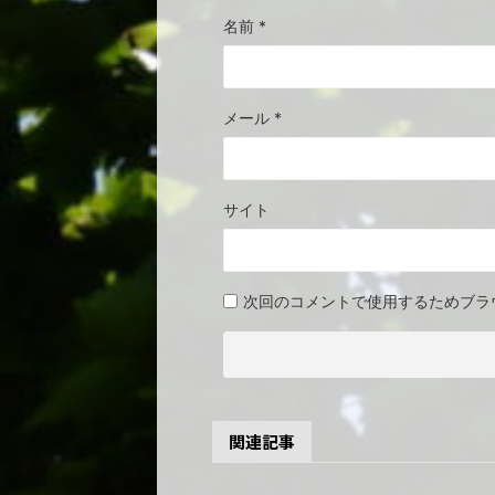
名前
*
メール
*
サイト
次回のコメントで使用するためブラ
関連記事