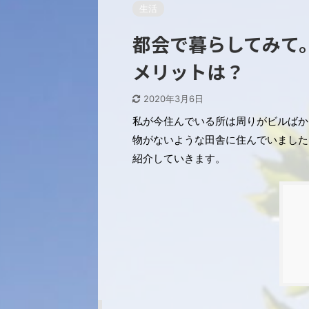
生活
都会で暮らしてみて
メリットは？
2020年3月6日
私が今住んでいる所は周りがビルばか
物がないような田舎に住んでいました
紹介していきます。