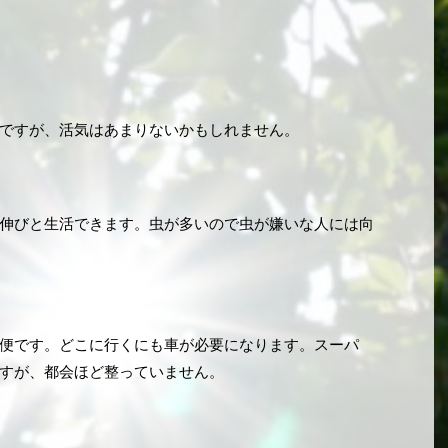
ですが、活気はあまりないかもしれません。
伸びと生活できます。虫が多いので虫が嫌いな人には向
便です。どこに行くにも車が必要になります。スーパ
すが、都会ほど整っていません。