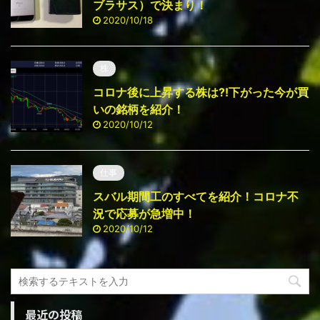
ブラサス）で決まり！
2020/10/18
株
コロナ後に上昇する株は⁈下がった今が買
いの銘柄を紹介！
2020/10/12
仕事
スバル期間工のすべてを紹介！コロナ不
況で応募が急増中！
2020/10/12
最近の投稿