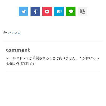
-
パチスロ
comment
メールアドレスが公開されることはありません。
*
が付いてい
る欄は必須項目です