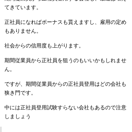
てきています。
正社員になればボーナスも貰えますし、雇用の定め
もありません。
社会からの信用度も上がります。
期間従業員から正社員を狙うのもいいかもしれませ
ん。
ですが、期間従業員からの正社員登用はどの会社も
狭き門です。
中には正社員登用試験すらない会社もあるので注意
しましょう