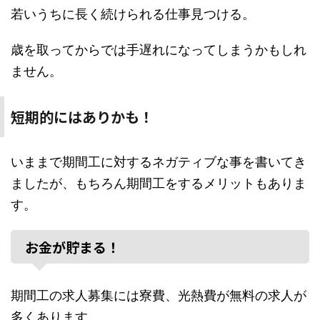
若いうちに長く続けられる仕事見つける。
歳を取ってからでは手遅れになってしまうかもしれ
ません。
短期的にはありかも！
いままで期間工に対するネガティブな事を書いてき
ましたが、もちろん期間工をするメリットもありま
す。
お金が貯まる！
期間工の求人募集には寮費、光熱費が無料の求人が
多くあります。