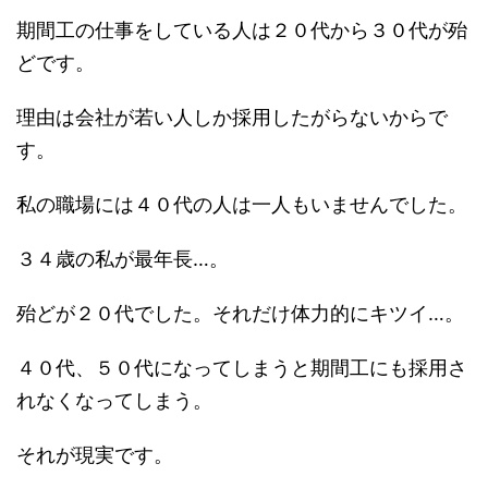
期間工の仕事をしている人は２０代から３０代が殆
どです。
理由は会社が若い人しか採用したがらないからで
す。
私の職場には４０代の人は一人もいませんでした。
３４歳の私が最年長…。
殆どが２０代でした。それだけ体力的にキツイ…。
４０代、５０代になってしまうと期間工にも採用さ
れなくなってしまう。
それが現実です。