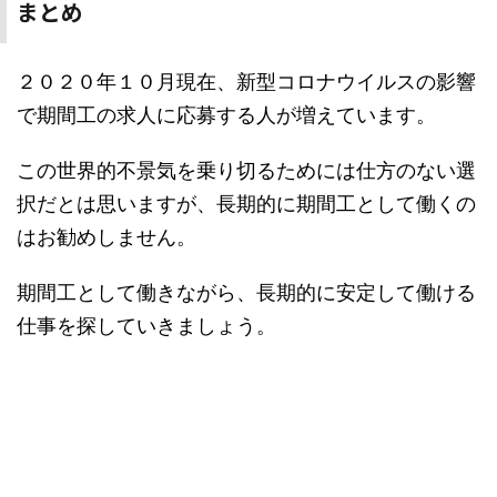
まとめ
２０２０年１０月現在、新型コロナウイルスの影響
で期間工の求人に応募する人が増えています。
この世界的不景気を乗り切るためには仕方のない選
択だとは思いますが、長期的に期間工として働くの
はお勧めしません。
期間工として働きながら、長期的に安定して働ける
仕事を探していきましょう。