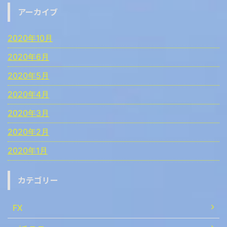
アーカイブ
2020年10月
2020年6月
2020年5月
2020年4月
2020年3月
2020年2月
2020年1月
カテゴリー
FX