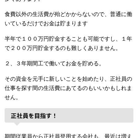
食費以外の生活費が殆どかからないので、普通に働
いているだけでお金は貯まります
半年で１００万円貯金することも可能ですし、１年
で２００万円貯金するのも難しくありません。
２、３年期間工で働いてお金を貯める。
その資金を元手に新しいことを始めたり、正社員の
仕事を探す間の生活費にあてるのもいいかもしれま
せん。
正社員を目指す！
期間従業員から正社員登用する会社も、最近は増え