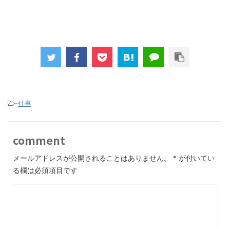
-
仕事
comment
メールアドレスが公開されることはありません。
*
が付いてい
る欄は必須項目です