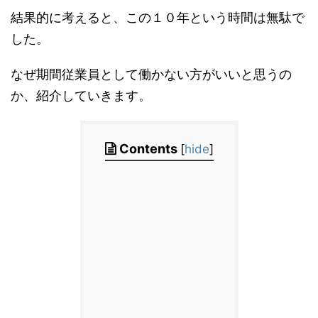
結果的に考えると、この１０年という時間は無駄で
した。
なぜ期間従業員として働かない方がいいと思うの
か、紹介していきます。
Contents
[
hide
]