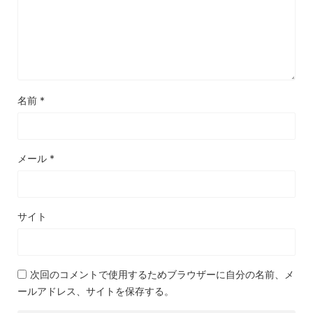
名前
*
メール
*
サイト
次回のコメントで使用するためブラウザーに自分の名前、メ
ールアドレス、サイトを保存する。