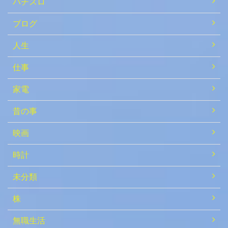
パチスロ
ブログ
人生
仕事
家電
昔の事
映画
時計
未分類
株
無職生活