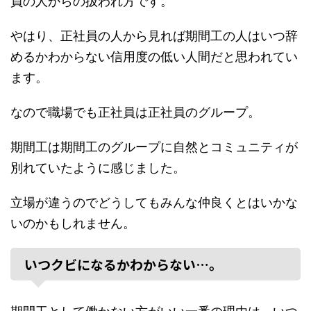
員の人からの扱われ方です。
やはり、正社員の人から見れば期間工の人はいつ辞
めるかわからない信用度の低い人間だと思われてい
ます。
なので職場でも正社員は正社員のグループ。
期間工は期間工のグループに自然とコミュニティが
別れていたように感じました。
立場が違うのでどうしてもみんな仲良くとはいかな
いのかもしれません。
いつクビになるかわからない…。