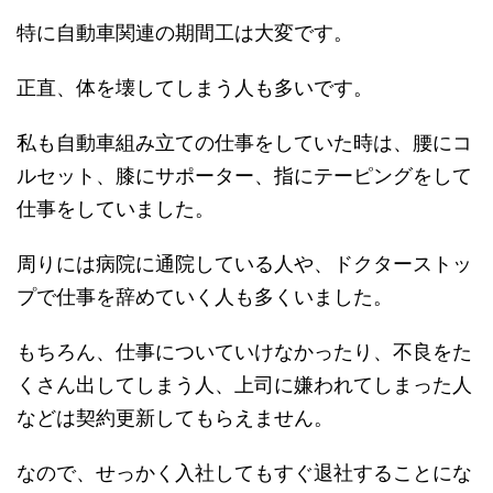
特に自動車関連の期間工は大変です。
正直、体を壊してしまう人も多いです。
私も自動車組み立ての仕事をしていた時は、腰にコ
ルセット、膝にサポーター、指にテーピングをして
仕事をしていました。
周りには病院に通院している人や、ドクターストッ
プで仕事を辞めていく人も多くいました。
もちろん、仕事についていけなかったり、不良をた
くさん出してしまう人、上司に嫌われてしまった人
などは契約更新してもらえません。
なので、せっかく入社してもすぐ退社することにな