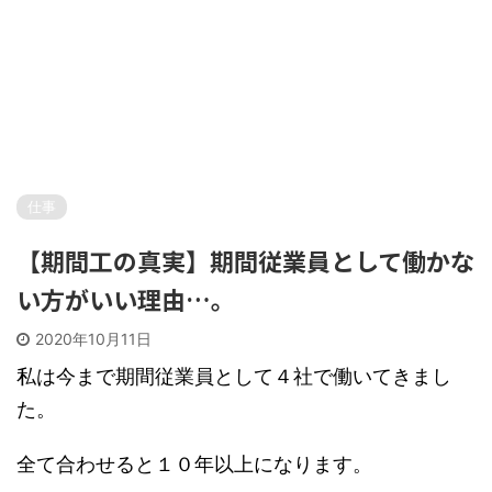
仕事
【期間工の真実】期間従業員として働かな
い方がいい理由…。
2020年10月11日
私は今まで期間従業員として４社で働いてきまし
た。
全て合わせると１０年以上になります。