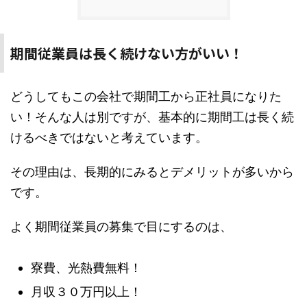
期間従業員は長く続けない方がいい！
どうしてもこの会社で期間工から正社員になりた
い！そんな人は別ですが、基本的に期間工は長く続
けるべきではないと考えています。
その理由は、長期的にみるとデメリットが多いから
です。
よく期間従業員の募集で目にするのは、
寮費、光熱費無料！
月収３０万円以上！