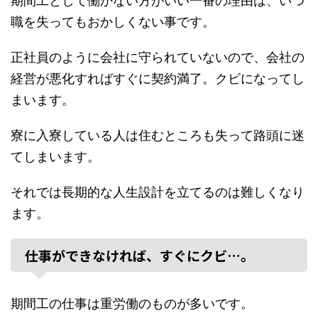
期間工として働かない方がいい一番の理由は、いつ
職を失ってもおかしくない事です。
正社員のように会社に守られていないので、会社の
経営が悪化すればすぐに契約満了。クビになってし
まいます。
寮に入寮している人は住むところも失って路頭に迷
てしまいます。
それでは長期的な人生設計を立てるのは難しくなり
ます。
仕事ができなければ、すぐにクビ…。
期間工の仕事は重労働のものが多いです。