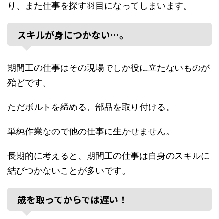
り、また仕事を探す羽目になってしまいます。
スキルが身につかない…。
期間工の仕事はその現場でしか役に立たないものが
殆どです。
ただボルトを締める。部品を取り付ける。
単純作業なので他の仕事に生かせません。
長期的に考えると、期間工の仕事は自身のスキルに
結びつかないことが多いです。
歳を取ってからでは遅い！