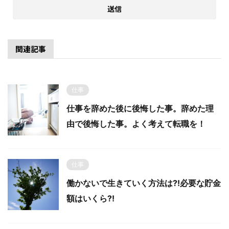
関連記事
仕事
仕事を辞めた後に後悔した事。辞めた理
由で後悔した事。よく考えて転職を！
仕事
働かないで生きていく方法は⁈必要な貯金
額はいくら⁈