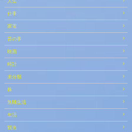
人生
仕事
家電
昔の事
映画
時計
未分類
株
無職生活
生活
観光