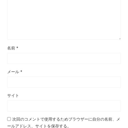
名前
*
メール
*
サイト
次回のコメントで使用するためブラウザーに自分の名前、メ
ールアドレス、サイトを保存する。