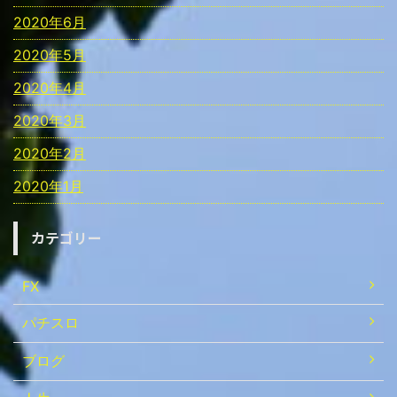
2020年6月
2020年5月
2020年4月
2020年3月
2020年2月
2020年1月
カテゴリー
FX
パチスロ
ブログ