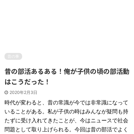
昔の事
昔の部活あるある！俺が子供の頃の部活動
はこうだった！
2020年2月3日
時代が変わると、昔の常識が今では非常識になって
いることがある。私が子供の時はみんなが疑問も持
たずに受け入れてきたことが、今はニュースで社会
問題として取り上げられる。今回は昔の部活でよく