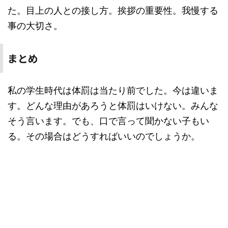
た。目上の人との接し方。挨拶の重要性。我慢する
事の大切さ。
まとめ
私の学生時代は体罰は当たり前でした。今は違いま
す。どんな理由があろうと体罰はいけない。みんな
そう言います。でも、口で言って聞かない子もい
る。その場合はどうすればいいのでしょうか。