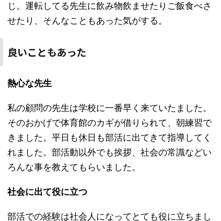
じ。運転してる先生に飲み物飲ませたりご飯食べさ
せたり、そんなこともあった気がする。
良いこともあった
熱心な先生
私の顧問の先生は学校に一番早く来ていたました。
そのおかげで体育館のカギが借りられて、朝練習で
きました。平日も休日も部活に出てきて指導してく
れました。部活動以外でも挨拶、社会の常識などい
ろんな事を教えてもらいました。
社会に出て役に立つ
部活での経験は社会人になってとても役に立ちまし