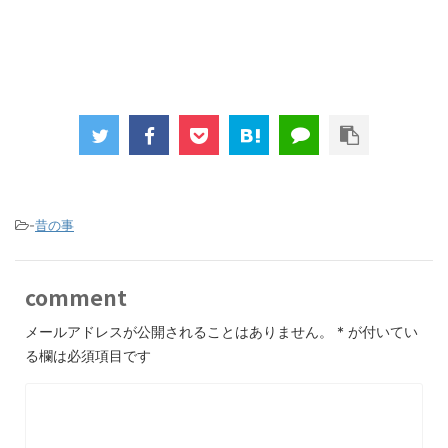
-
昔の事
comment
メールアドレスが公開されることはありません。
*
が付いてい
る欄は必須項目です