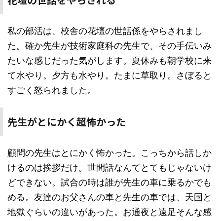
私の部活は、校舎の花壇の世話係をやらされまし
た。確か先生が技術家庭科の先生で、その手伝いみ
たいな感じだった気がします。夏休みも朝学校に来
て水やり。夕方も水やり。たまに草取り。さぼると
すごく怒られました。
先生がとにかく超怖かった
顧問の先生はとにかく怖かった。こっちから話しか
けるのは挨拶だけ。世間話なんてとてもじゃないけ
どできない。試合の時は誰が先生の車に乗るかでも
める。友達のお父さんの車と先生の車では、天国と
地獄ぐらいの違いがあった。お通夜と遠足そんな感