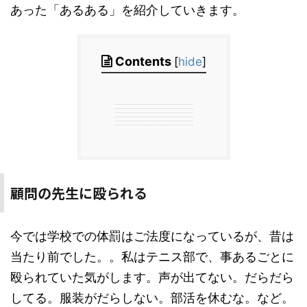
あった「あるある」を紹介していきます。
Contents
[
hide
]
顧問の先生に殴られる
今では学校での体罰はご法度になっているが、昔は
当たり前でした。。私はテニス部で、事あるごとに
殴られていた気がします。声が出てない。だらだら
してる。服装がだらしない。部活を休むな。など。