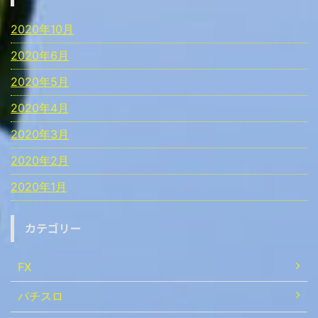
2020年10月
2020年6月
2020年5月
2020年4月
2020年3月
2020年2月
2020年1月
カテゴリー
FX
パチスロ