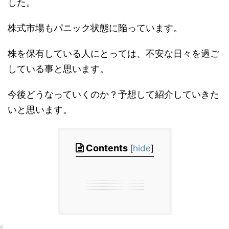
した。
株式市場もパニック状態に陥っています。
株を保有している人にとっては、不安な日々を過ご
している事と思います。
今後どうなっていくのか？予想して紹介していきた
いと思います。
Contents
[
hide
]