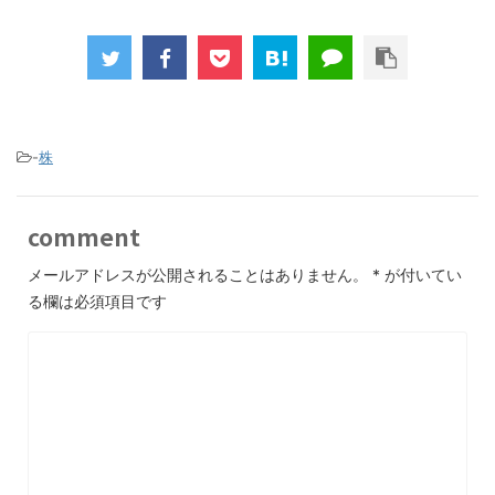
-
株
comment
メールアドレスが公開されることはありません。
*
が付いてい
る欄は必須項目です