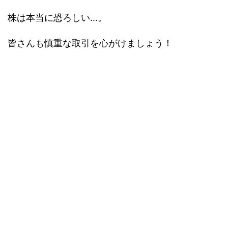
株は本当に恐ろしい…。
皆さんも慎重な取引を心がけましょう！