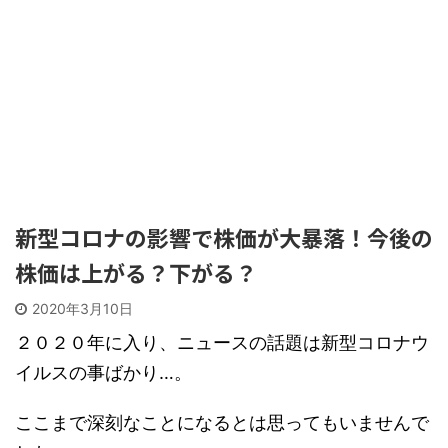
新型コロナの影響で株価が大暴落！今後の
株価は上がる？下がる？
2020年3月10日
２０２０年に入り、ニュースの話題は新型コロナウ
イルスの事ばかり…。
ここまで深刻なことになるとは思ってもいませんで