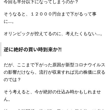
今回も半分以下になってしまうのか？
そうなると、１２０００円台まで下がるって事
に…。
オリンピックが控えてるのに、考えたくもない…。
逆に絶好の買い時到来か⁈
だが、ここまで下がった原因が新型コロナウイルス
の影響だけなら、流行が収束すれば元の株価に戻る
のでは？
そう考えると、今が絶好の仕込み時かもしれませ
ん。