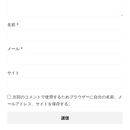
名前
*
メール
*
サイト
次回のコメントで使用するためブラウザーに自分の名前、メ
ールアドレス、サイトを保存する。