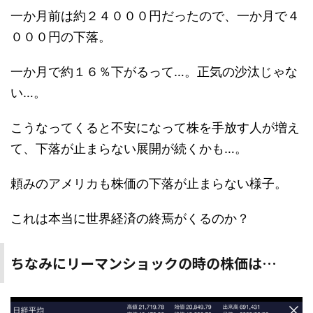
一か月前は約２４０００円だったので、一か月で４
０００円の下落。
一か月で約１６％下がるって…。正気の沙汰じゃな
い…。
こうなってくると不安になって株を手放す人が増え
て、下落が止まらない展開が続くかも…。
頼みのアメリカも株価の下落が止まらない様子。
これは本当に世界経済の終焉がくるのか？
ちなみにリーマンショックの時の株価は…