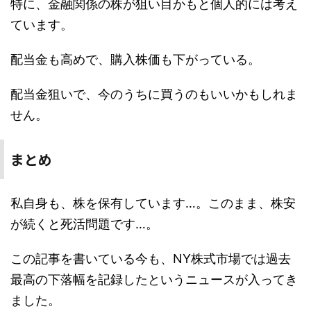
特に、金融関係の株が狙い目かもと個人的には考え
ています。
配当金も高めで、購入株価も下がっている。
配当金狙いで、今のうちに買うのもいいかもしれま
せん。
まとめ
私自身も、株を保有しています…。このまま、株安
が続くと死活問題です…。
この記事を書いている今も、NY株式市場では過去
最高の下落幅を記録したというニュースが入ってき
ました。